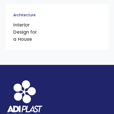
Architecture
Interior
Design for
a House