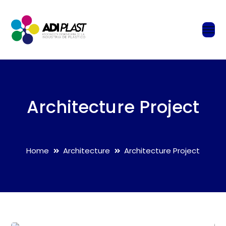
Architecture Project
Home
Architecture
Architecture Project