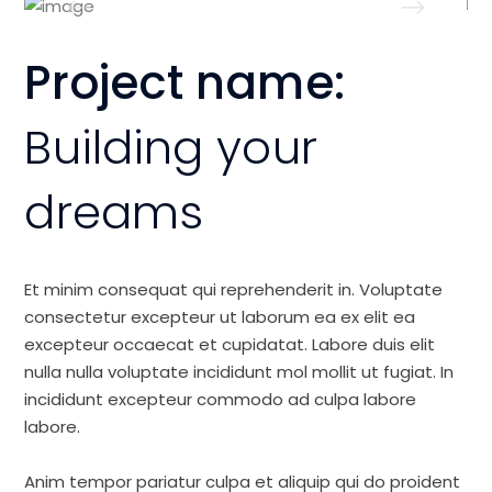
Project name:
Building your
dreams
Et minim consequat qui reprehenderit in. Voluptate
consectetur excepteur ut laborum ea ex elit ea
excepteur occaecat et cupidatat. Labore duis elit
nulla nulla voluptate incididunt mol mollit ut fugiat. In
incididunt excepteur commodo ad culpa labore
labore.
Anim tempor pariatur culpa et aliquip qui do proident