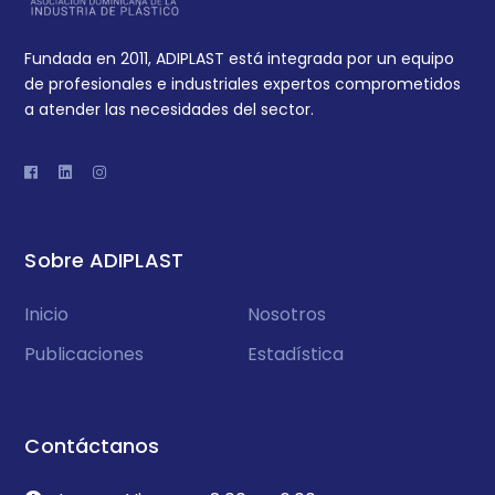
Fundada en 2011, ADIPLAST está integrada por un equipo
de profesionales e industriales expertos comprometidos
a atender las necesidades del sector.
Sobre ADIPLAST
Inicio
Nosotros
Publicaciones
Estadística
Contáctanos