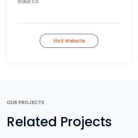
Indux Co
Visit Website
OUR PROJECTS
Related Projects