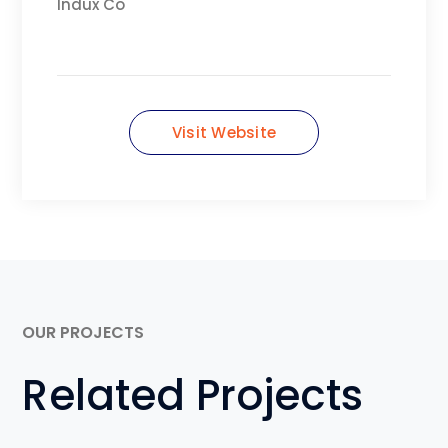
Indux Co
Visit Website
OUR PROJECTS
Related Projects