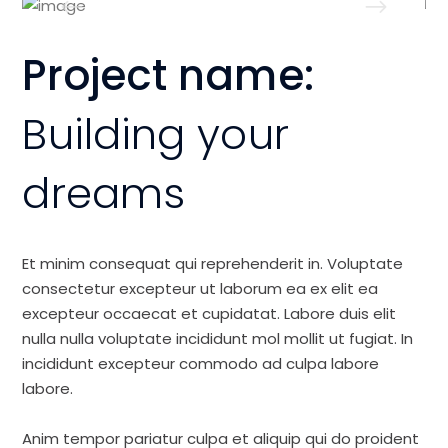
Project name:
Building your
dreams
Et minim consequat qui reprehenderit in. Voluptate
consectetur excepteur ut laborum ea ex elit ea
excepteur occaecat et cupidatat. Labore duis elit
nulla nulla voluptate incididunt mol mollit ut fugiat. In
incididunt excepteur commodo ad culpa labore
labore.
Anim tempor pariatur culpa et aliquip qui do proident