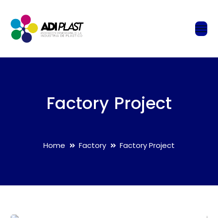
Factory Project
Home
Factory
Factory Project