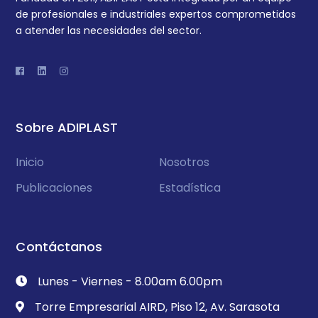
de profesionales e industriales expertos comprometidos
a atender las necesidades del sector.
Sobre ADIPLAST
Inicio
Nosotros
Publicaciones
Estadística
Contáctanos
Lunes - Viernes - 8.00am 6.00pm
Torre Empresarial AIRD, Piso 12, Av. Sarasota